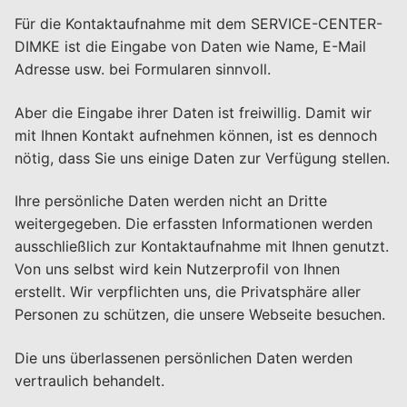
Für die Kontaktaufnahme mit dem SERVICE-CENTER-
DIMKE ist die Eingabe von Daten wie Name, E-Mail
Adresse usw. bei Formularen sinnvoll.
Aber die Eingabe ihrer Daten ist freiwillig. Damit wir
mit Ihnen Kontakt aufnehmen können, ist es dennoch
nötig, dass Sie uns einige Daten zur Verfügung stellen.
Ihre persönliche Daten werden nicht an Dritte
weitergegeben. Die erfassten Informationen werden
ausschließlich zur Kontaktaufnahme mit Ihnen genutzt.
Von uns selbst wird kein Nutzerprofil von Ihnen
erstellt. Wir verpflichten uns, die Privatsphäre aller
Personen zu schützen, die unsere Webseite besuchen.
Die uns überlassenen persönlichen Daten werden
vertraulich behandelt.