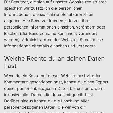
Für Benutzer, die sich auf unserer Website registrieren,
speichern wir zusätzlich die persönlichen
Informationen, die sie in ihren Benutzerprofilen
angeben. Alle Benutzer können jederzeit ihre
persönlichen Informationen einsehen, verändern oder
löschen (der Benutzername kann nicht verändert
werden). Administratoren der Website können diese
Informationen ebenfalls einsehen und verändern.
Welche Rechte du an deinen Daten
hast
Wenn du ein Konto auf dieser Website besitzt oder
Kommentare geschrieben hast, kannst du einen Export
deiner personenbezogenen Daten bei uns anfordern,
inklusive aller Daten, die du uns mitgeteilt hast.
Darüber hinaus kannst du die Löschung aller
personenbezogenen Daten, die wir von dir