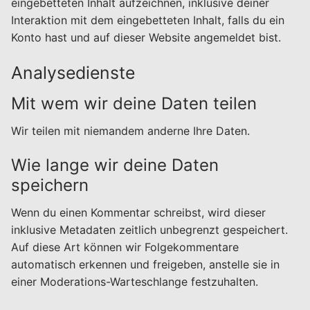
eingebetteten Inhalt aufzeichnen, inklusive deiner
Interaktion mit dem eingebetteten Inhalt, falls du ein
Konto hast und auf dieser Website angemeldet bist.
Analysedienste
Mit wem wir deine Daten teilen
Wir teilen mit niemandem anderne Ihre Daten.
Wie lange wir deine Daten
speichern
Wenn du einen Kommentar schreibst, wird dieser
inklusive Metadaten zeitlich unbegrenzt gespeichert.
Auf diese Art können wir Folgekommentare
automatisch erkennen und freigeben, anstelle sie in
einer Moderations-Warteschlange festzuhalten.