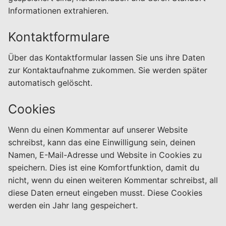
Informationen extrahieren.
Kontaktformulare
Über das Kontaktformular lassen Sie uns ihre Daten
zur Kontaktaufnahme zukommen. Sie werden später
automatisch gelöscht.
Cookies
Wenn du einen Kommentar auf unserer Website
schreibst, kann das eine Einwilligung sein, deinen
Namen, E-Mail-Adresse und Website in Cookies zu
speichern. Dies ist eine Komfortfunktion, damit du
nicht, wenn du einen weiteren Kommentar schreibst, all
diese Daten erneut eingeben musst. Diese Cookies
werden ein Jahr lang gespeichert.