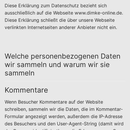
Diese Erklärung zum Datenschutz bezieht sich
ausschließlich auf die Webseite www.dimke-online.de.
Diese Erklärung schließt die über unsere Webseite
verlinkten Internetseiten anderer Anbieter nicht ein.
Welche personenbezogenen Daten
wir sammeln und warum wir sie
sammeln
Kommentare
Wenn Besucher Kommentare auf der Website
schreiben, sammeln wir die Daten, die im Kommentar-
Formular angezeigt werden, außerdem die IP-Adresse
des Besuchers und den User-Agent-String (damit wird