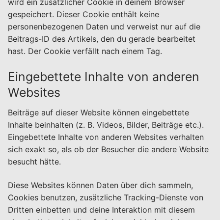
wird ein zusätzlicher Cookie in deinem Browser
gespeichert. Dieser Cookie enthält keine
personenbezogenen Daten und verweist nur auf die
Beitrags-ID des Artikels, den du gerade bearbeitet
hast. Der Cookie verfällt nach einem Tag.
Eingebettete Inhalte von anderen
Websites
Beiträge auf dieser Website können eingebettete
Inhalte beinhalten (z. B. Videos, Bilder, Beiträge etc.).
Eingebettete Inhalte von anderen Websites verhalten
sich exakt so, als ob der Besucher die andere Website
besucht hätte.
Diese Websites können Daten über dich sammeln,
Cookies benutzen, zusätzliche Tracking-Dienste von
Dritten einbetten und deine Interaktion mit diesem