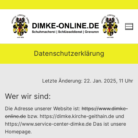
Zum
Inhalt
springen
Datenschutzerklärung
Letzte Änderung: 22. Jan. 2025, 11 Uhr
Wer wir sind:
Die Adresse unserer Website ist:
https://www.dimke-
online.de
bzw. https://dimke.kirche-geithain.de und
https://www.service-center-dimke.de Das ist unsere
Homepage.