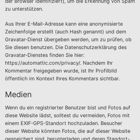
der Browser identifiziert), um die Erkennung von Spam
zu unterstützen.
Aus Ihrer E-Mail-Adresse kann eine anonymisierte
Zeichenfolge erstellt (auch Hash genannt) und dem
Gravatar-Dienst übergeben werden, um zu prüfen, ob
Sie diesen benutzen. Die Datenschutzerklärung des
Gravatar-Dienstes finden Sie hier:
https://automattic.com/privacy/. Nachdem Ihr
Kommentar freigegeben wurde, ist Ihr Profilbild
öffentlich im Kontext Ihres Kommentars sichtbar.
Medien
Wenn du ein registrierter Benutzer bist und Fotos auf
diese Website lädst, solltest du vermeiden, Fotos mit
einem EXIF-GPS-Standort hochzuladen. Besucher
dieser Website könnten Fotos, die auf dieser Website
gespeichert sind, herunterladen und deren Standort-