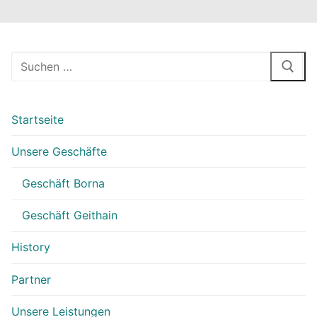
Suchen
nach:
Startseite
Unsere Geschäfte
Geschäft Borna
Geschäft Geithain
History
Partner
Unsere Leistungen