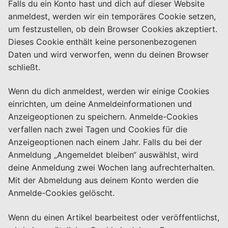
Falls du ein Konto hast und dich auf dieser Website
anmeldest, werden wir ein temporäres Cookie setzen,
um festzustellen, ob dein Browser Cookies akzeptiert.
Dieses Cookie enthält keine personenbezogenen
Daten und wird verworfen, wenn du deinen Browser
schließt.
Wenn du dich anmeldest, werden wir einige Cookies
einrichten, um deine Anmeldeinformationen und
Anzeigeoptionen zu speichern. Anmelde-Cookies
verfallen nach zwei Tagen und Cookies für die
Anzeigeoptionen nach einem Jahr. Falls du bei der
Anmeldung „Angemeldet bleiben“ auswählst, wird
deine Anmeldung zwei Wochen lang aufrechterhalten.
Mit der Abmeldung aus deinem Konto werden die
Anmelde-Cookies gelöscht.
Wenn du einen Artikel bearbeitest oder veröffentlichst,