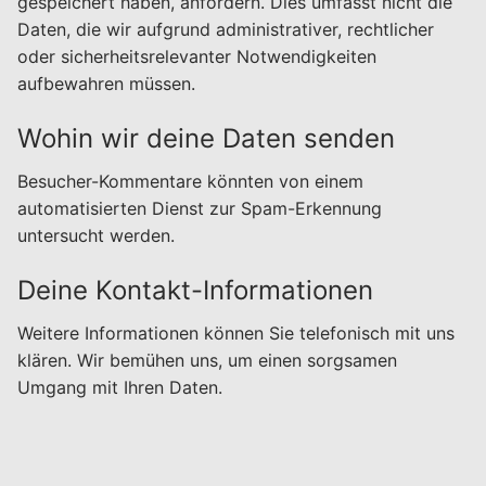
gespeichert haben, anfordern. Dies umfasst nicht die
Daten, die wir aufgrund administrativer, rechtlicher
oder sicherheitsrelevanter Notwendigkeiten
aufbewahren müssen.
Wohin wir deine Daten senden
Besucher-Kommentare könnten von einem
automatisierten Dienst zur Spam-Erkennung
untersucht werden.
Deine Kontakt-Informationen
Weitere Informationen können Sie telefonisch mit uns
klären. Wir bemühen uns, um einen sorgsamen
Umgang mit Ihren Daten.